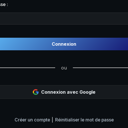
se :
Connexion
ou
Connexion avec Google
|
Créer un compte
Réinitialiser le mot de passe