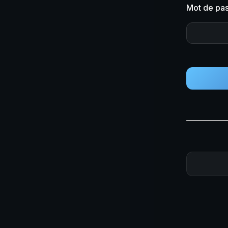
Mot de pas